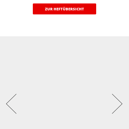
ZUR HEFTÜBERSICHT