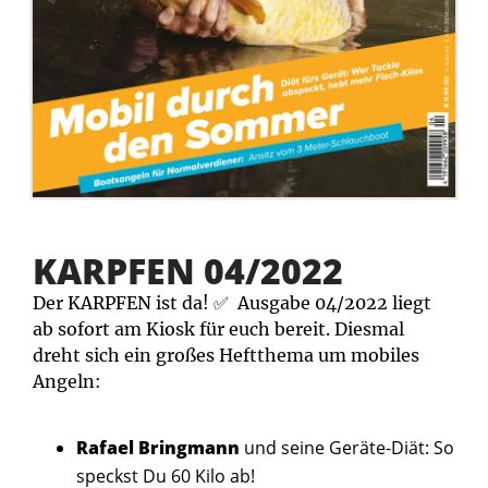
KARPFEN 04/2022
Der KARPFEN ist da! ✅ Ausgabe 04/2022 liegt
ab sofort am Kiosk für euch bereit. Diesmal
dreht sich ein großes Heftthema um mobiles
Angeln:
Rafael Bringmann
und seine Geräte-Diät: So
speckst Du 60 Kilo ab!