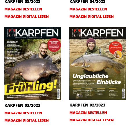
KARPFEN 05/2023
KARPFEN 04/2023
MAGAZIN BESTELLEN
MAGAZIN BESTELLEN
MAGAZIN DIGITAL LESEN
MAGAZIN DIGITAL LESEN
KARPFEN 02/2023
KARPFEN 03/2023
MAGAZIN BESTELLEN
MAGAZIN BESTELLEN
MAGAZIN DIGITAL LESEN
MAGAZIN DIGITAL LESEN