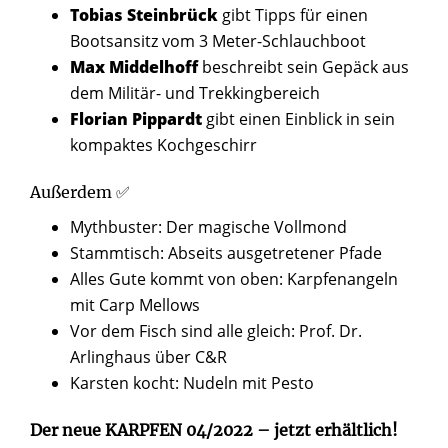
Tobias Steinbrück
gibt Tipps für einen
Bootsansitz vom 3 Meter-Schlauchboot
Max Middelhoff
beschreibt sein Gepäck aus
dem Militär- und Trekkingbereich
Florian Pippardt
gibt einen Einblick in sein
kompaktes Kochgeschirr
Außerdem ✅
Mythbuster: Der magische Vollmond
Stammtisch: Abseits ausgetretener Pfade
Alles Gute kommt von oben: Karpfenangeln
mit Carp Mellows
Vor dem Fisch sind alle gleich: Prof. Dr.
Arlinghaus über C&R
Karsten kocht: Nudeln mit Pesto
Der neue KARPFEN 04/2022 – jetzt erhältlich!