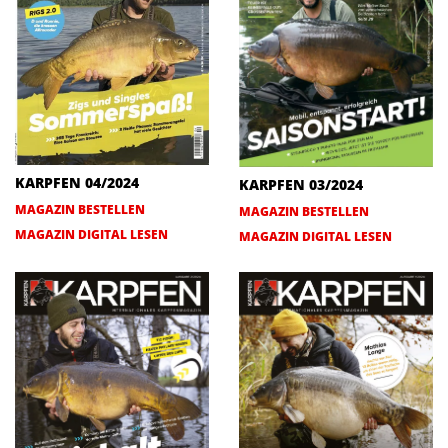
KARPFEN 04/2024
KARPFEN 03/2024
MAGAZIN BESTELLEN
MAGAZIN BESTELLEN
MAGAZIN DIGITAL LESEN
MAGAZIN DIGITAL LESEN