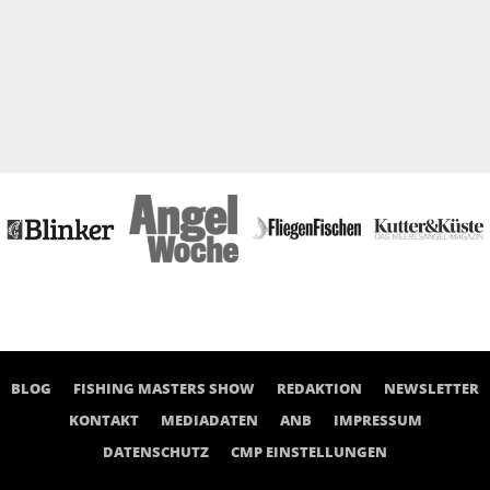
BLOG
FISHING MASTERS SHOW
REDAKTION
NEWSLETTER
KONTAKT
MEDIADATEN
ANB
IMPRESSUM
DATENSCHUTZ
CMP EINSTELLUNGEN