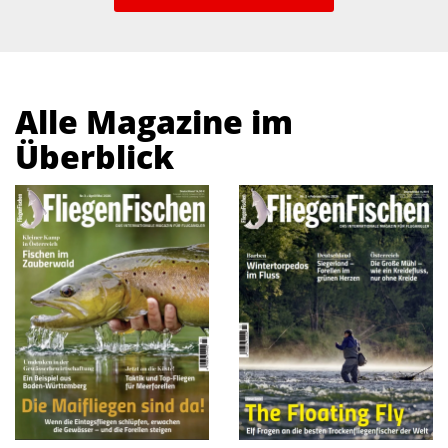
Alle Magazine im
Überblick