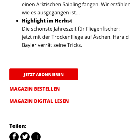
einen Arktischen Saibling fangen. Wir erzählen
wie es ausgegangen ist…
Highlight im Herbst
Die schönste Jahreszeit für Fliegenfischer:
jetzt mit der Trockenfliege auf Äschen. Harald
Bayler verrät seine Tricks.
JETZT ABONNIEREN
MAGAZIN BESTELLEN
MAGAZIN DIGITAL LESEN
Teilen: