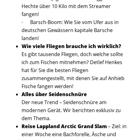
Hechte über 10 Kilo mit dem Streamer
fangen!
· Barsch-Boom: Wie Sie vom Ufer aus in
deutschen Gewässern kapitale Barsche
landen!
Wie viele Fliegen brauche ich wirklich?
Es gibt tausende Fliegen, doch welche sollte
ich zum Fischen mitnehmen? Detlef Henkes
hat für Sie die besten Fliegen
zusammengestellt, mit denen Sie auf Anhieb
Fische fangen werden!
Alles über Seidenschnüre
Der neue Trend – Seidenschnüre am
modernen Gerät. Wir berichten exklusiv zu
dem Thema.
Reise Lappland Arctic Grand Slam
– Ziel: in
einer Woche eine Bachforelle, Äsche und