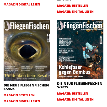
MAGAZIN DIGITAL LESEN
MAGAZIN BESTELLEN
MAGAZIN DIGITAL LESEN
DIE NEUE FLIEGENFISCHEN
DIE NEUE FLIEGENFISCHEN
5/2025
6/2025
MAGAZIN BESTELLEN
MAGAZIN BESTELLEN
MAGAZIN DIGITAL LESEN
MAGAZIN DIGITAL LESEN