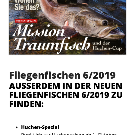
Fliegenfischen 6/2019
AUSSERDEM IN DER NEUEN F
LIEGENFISCHEN 6/2019 ZU F
INDEN:
Huchen-Spezial