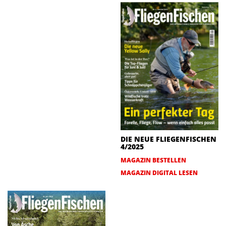
DIE NEUE FLIEGENFISCHEN
4/2025
MAGAZIN BESTELLEN
MAGAZIN DIGITAL LESEN