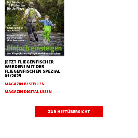
JETZT FLIEGENFISCHER
WERDEN! MIT DER
FLIEGENFISCHEN SPEZIAL
01/2025
MAGAZIN BESTELLEN
MAGAZIN DIGITAL LESEN
ZUR HEFTÜBERSICHT