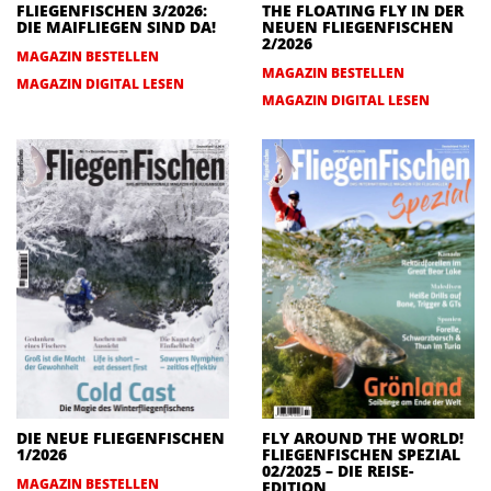
FLIEGENFISCHEN 3/2026:
THE FLOATING FLY IN DER
DIE MAIFLIEGEN SIND DA!
NEUEN FLIEGENFISCHEN
2/2026
MAGAZIN BESTELLEN
MAGAZIN BESTELLEN
MAGAZIN DIGITAL LESEN
MAGAZIN DIGITAL LESEN
DIE NEUE FLIEGENFISCHEN
FLY AROUND THE WORLD!
1/2026
FLIEGENFISCHEN SPEZIAL
02/2025 – DIE REISE-
MAGAZIN BESTELLEN
EDITION