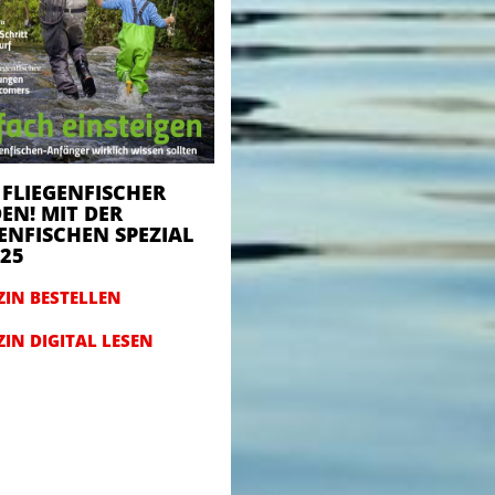
 FLIEGENFISCHER
EN! MIT DER
ENFISCHEN SPEZIAL
025
IN BESTELLEN
IN DIGITAL LESEN