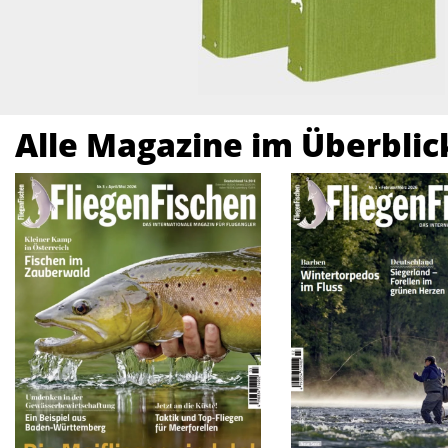
Alle Magazine im Überblic