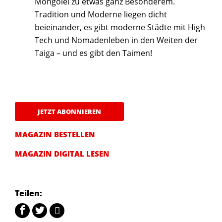
Mongolei zu etwas ganz Besonderem.
Tradition und Moderne liegen dicht
beieinander, es gibt moderne Städte mit High
Tech und Nomadenleben in den Weiten der
Taiga – und es gibt den Taimen!
JETZT ABONNIEREN
MAGAZIN BESTELLEN
MAGAZIN DIGITAL LESEN
Teilen: