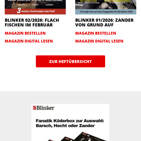
BLINKER 02/2026: FLACH
BLINKER 01/2026: ZANDER
FISCHEN IM FEBRUAR
VON GRUND AUF
MAGAZIN BESTELLEN
MAGAZIN BESTELLEN
MAGAZIN DIGITAL LESEN
MAGAZIN DIGITAL LESEN
ZUR HEFTÜBERSICHT