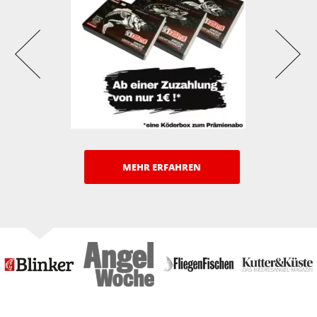
MEHR ERFAHREN