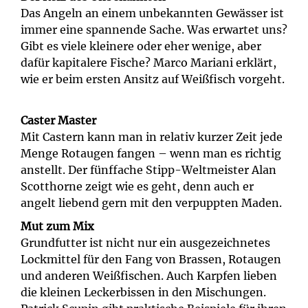
Das Angeln an einem unbekannten Gewässer ist
immer eine spannende Sache. Was erwartet uns?
Gibt es viele kleinere oder eher wenige, aber
dafür kapitalere Fische? Marco Mariani erklärt,
wie er beim ersten Ansitz auf Weißfisch vorgeht.
Caster Master
Mit Castern kann man in relativ kurzer Zeit jede
Menge Rotaugen fangen – wenn man es richtig
anstellt. Der fünffache Stipp-Weltmeister Alan
Scotthorne zeigt wie es geht, denn auch er
angelt liebend gern mit den verpuppten Maden.
Mut zum Mix
Grundfutter ist nicht nur ein ausgezeichnetes
Lockmittel für den Fang von Brassen, Rotaugen
und anderen Weißfischen. Auch Karpfen lieben
die kleinen Leckerbissen in den Mischungen.