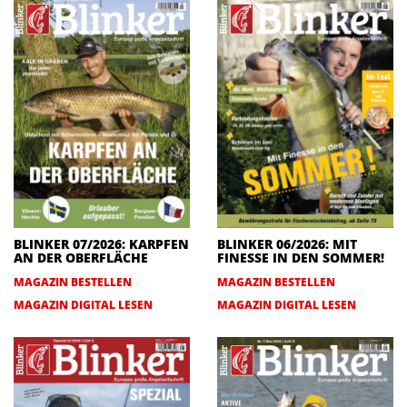
BLINKER 07/2026: KARPFEN
BLINKER 06/2026: MIT
AN DER OBERFLÄCHE
FINESSE IN DEN SOMMER!
MAGAZIN BESTELLEN
MAGAZIN BESTELLEN
MAGAZIN DIGITAL LESEN
MAGAZIN DIGITAL LESEN