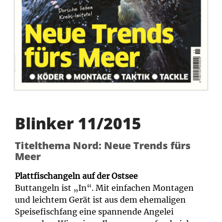
Blinker 11/2015
Titelthema Nord: Neue Trends fürs
Meer
Plattfischangeln auf der Ostsee
Buttangeln ist „In“. Mit einfachen Montagen
und leichtem Gerät ist aus dem ehemaligen
Speisefischfang eine spannende Angelei