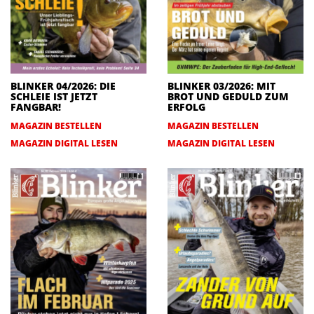
BLINKER 04/2026: DIE
BLINKER 03/2026: MIT
SCHLEIE IST JETZT
BROT UND GEDULD ZUM
FANGBAR!
ERFOLG
MAGAZIN BESTELLEN
MAGAZIN BESTELLEN
MAGAZIN DIGITAL LESEN
MAGAZIN DIGITAL LESEN