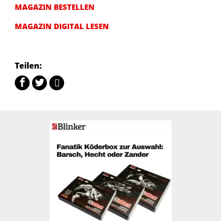
MAGAZIN BESTELLEN
MAGAZIN DIGITAL LESEN
Teilen: