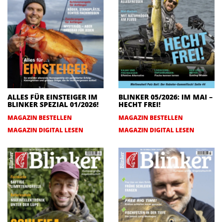
ALLES FÜR EINSTEIGER IM
BLINKER 05/2026: IM MAI –
BLINKER SPEZIAL 01/2026!
HECHT FREI!
MAGAZIN BESTELLEN
MAGAZIN BESTELLEN
MAGAZIN DIGITAL LESEN
MAGAZIN DIGITAL LESEN