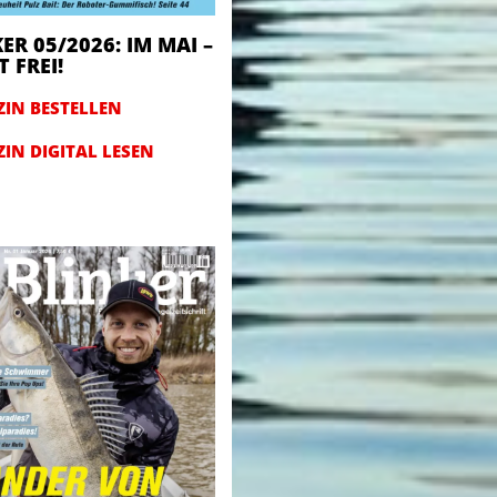
ER 05/2026: IM MAI –
 FREI!
IN BESTELLEN
IN DIGITAL LESEN