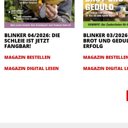
BLINKER 04/2026: DIE
BLINKER 03/2026
SCHLEIE IST JETZT
BROT UND GEDU
FANGBAR!
ERFOLG
MAGAZIN BESTELLEN
MAGAZIN BESTELLE
MAGAZIN DIGITAL LESEN
MAGAZIN DIGITAL L