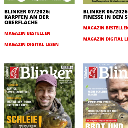
BLINKER 07/2026:
BLINKER 06/2026
KARPFEN AN DER
FINESSE IN DEN
OBERFLÄCHE
MAGAZIN BESTELLE
MAGAZIN BESTELLEN
MAGAZIN DIGITAL L
MAGAZIN DIGITAL LESEN