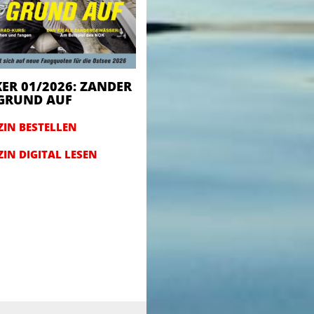
ER 01/2026: ZANDER
GRUND AUF
IN BESTELLEN
IN DIGITAL LESEN