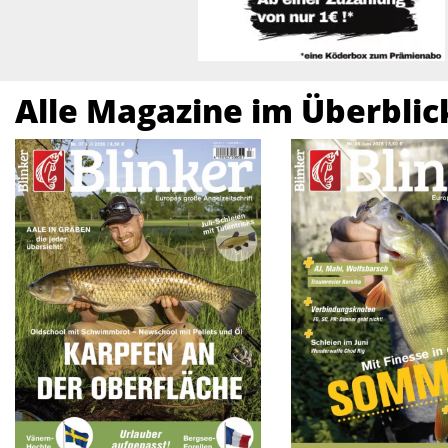
Alle Magazine im Überblic