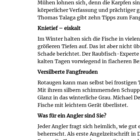
Mühen lohnen sich, denn die Karpfen sin
körperlicher Verfassung und prächtiger g
Thomas Talaga gibt zehn Tipps zum Fang
Knietief – eiskalt
Im Winter halten sich die Fische in viele
größeren Tiefen auf. Das ist aber nicht üb
Schade berichtet. Der Raubfisch-Experte
kalten Tagen vorwiegend in flacheren Be
Versilberte Fangfreuden
Rotaugen kann man selbst bei frostigen
Mit ihrem silbern schimmernden Schuppe
Glanz in das winterliche Grau. Michael De
Fische mit leichtem Gerät überlistet.
Was für ein Angler sind Sie?
Jeder Angler fragt sich heimlich, wie gut
beherrscht. Als erste Angelzeitschrift in