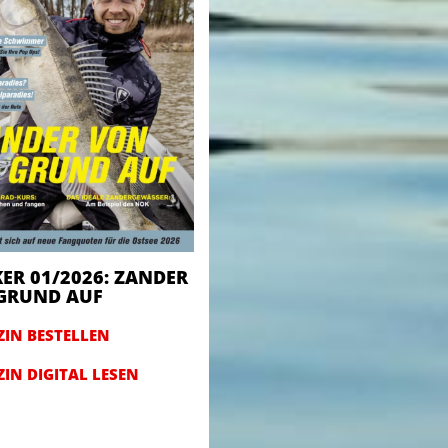
ER 01/2026: ZANDER
GRUND AUF
IN BESTELLEN
IN DIGITAL LESEN