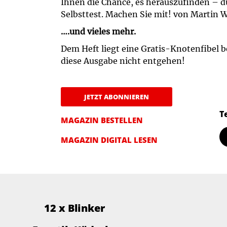
Ihnen die Chance, es herauszufinden – 
Selbsttest. Machen Sie mit! von Martin 
….und vieles mehr.
Dem Heft liegt eine Gratis-Knotenfibel be
diese Ausgabe nicht entgehen!
JETZT ABONNIEREN
T
MAGAZIN BESTELLEN
MAGAZIN DIGITAL LESEN
12 x Blinker