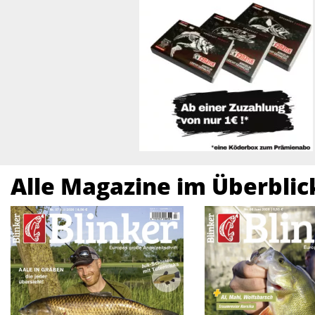
Alle Magazine im Überblic