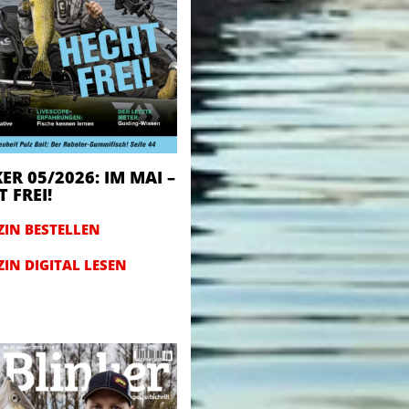
ER 05/2026: IM MAI –
 FREI!
IN BESTELLEN
IN DIGITAL LESEN