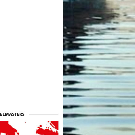
ELMASTERS