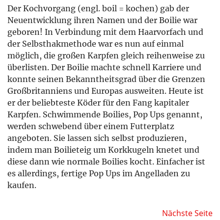
Der Kochvorgang (engl. boil = kochen) gab der
Neuentwicklung ihren Namen und der Boilie war
geboren! In Verbindung mit dem Haarvorfach und
der Selbsthakmethode war es nun auf einmal
möglich, die großen Karpfen gleich reihenweise zu
überlisten. Der Boilie machte schnell Karriere und
konnte seinen ­Bekanntheitsgrad über die Grenzen
Großbritanniens und Europas ausweiten. Heute ist
er der beliebteste Köder für den Fang kapitaler
Karpfen. Schwimmende Boilies, Pop Ups genannt,
werden schwebend über einem Futterplatz
angeboten. Sie lassen sich selbst produzieren,
indem man Boilieteig um Korkkugeln knetet und
diese dann wie normale Boilies kocht. Einfacher ist
es allerdings, fertige Pop Ups im Angelladen zu
kaufen.
Nächste Seite