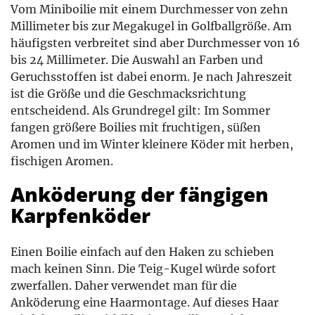
Vom Miniboilie mit einem Durchmesser von zehn
Millimeter bis zur Megakugel in Golfballgröße. Am
häufigsten verbreitet sind aber Durchmesser von 16
bis 24 Millimeter. Die Auswahl an Farben und
Geruchsstoffen ist dabei enorm. Je nach Jahreszeit
ist die Größe und die Geschmacksrichtung
entscheidend. Als Grundregel gilt: Im Sommer
fangen größere Boilies mit fruchtigen, süßen
Aromen und im Winter kleinere Köder mit herben,
fischigen Aromen.
Anköderung der fängigen
Karpfenköder
Einen Boilie einfach auf den Haken zu schieben
mach keinen Sinn. Die Teig-Kugel würde sofort
zwerfallen. Daher verwendet man für die
Anköderung eine Haarmontage. Auf dieses Haar