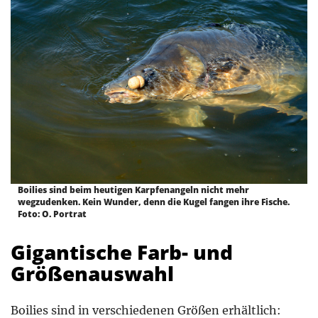
Boilies sind beim heutigen Karpfenangeln nicht mehr
wegzudenken. Kein Wunder, denn die Kugel fangen ihre Fische.
Foto: O. Portrat
Gigantische Farb- und
Größenauswahl
Boilies sind in verschiedenen Größen erhältlich: