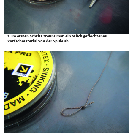
1. Im ersten Schritt trennt man ein Stück geflochtenes
Vorfachmaterial von der Spule ab…