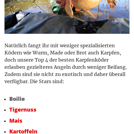
Natürlich fangt ihr mit weniger spezialisierten
Ködern wie Wurm, Made oder Brot auch Karpfen,
doch unsere Top 4 der besten Karpfenköder
erlauben gezielteres Angeln durch weniger Beifang.
Zudem sind sie nicht zu exotisch und daher überall
verfügbar. Die Stars sind:
Boilie
Tigernuss
Mais
Kartoffeln