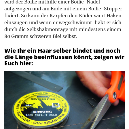
wird der Boilie mithilfe einer Boilie-Nadel
aufgezogen und am Ende mit einem Boilie-Stopper
fixiert. So kann der Karpfen den Köder samt Haken
einsaugen und wenn er wegschwimmt, hakt er sich
durch die Selbshakmontage mit mindestens einem
80 Gramm schweren Blei selbst.
Wie Ihr ein Haar selber bindet und noch
die Länge beeinflussen könnt, zeigen wir
Euch hier: