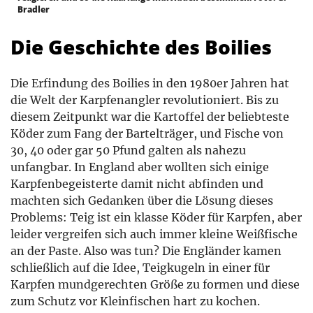
Bradler
Die Geschichte des Boilies
Die Erfindung des Boilies in den 1980er Jahren hat
die Welt der Karpfenangler revolutioniert. Bis zu
diesem Zeitpunkt war die Kartoffel der beliebteste
Köder zum Fang der Bartelträger, und Fische von
30, 40 oder gar 50 Pfund galten als nahezu
unfangbar. In England aber wollten sich einige
Karpfenbegeisterte damit nicht abfinden und
machten sich Gedanken über die Lösung dieses
Problems: Teig ist ein klasse Köder für Karpfen, aber
leider vergreifen sich auch immer kleine Weißfische
an der Paste. Also was tun? Die Engländer kamen
schließlich auf die Idee, Teigkugeln in einer für
Karpfen mundgerechten Größe zu formen und diese
zum Schutz vor Kleinfischen hart zu kochen.