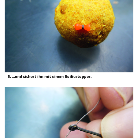
5. …und sichert ihn mit einem Boiliestopper.