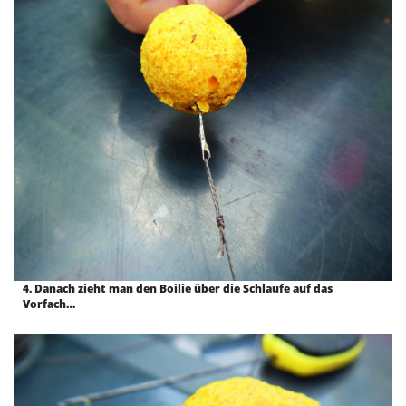
4. Danach zieht man den Boilie über die Schlaufe auf das
Vorfach…