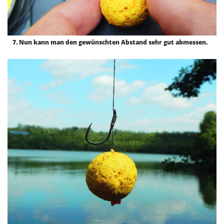
7. Nun kann man den gewünschten Abstand sehr gut abmessen.