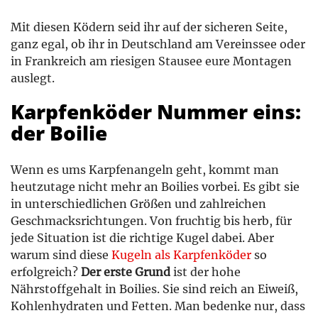
Mit diesen Ködern seid ihr auf der sicheren Seite,
ganz egal, ob ihr in Deutschland am Vereinssee oder
in Frankreich am riesigen Stausee eure Montagen
auslegt.
Karpfenköder Nummer eins:
der Boilie
Wenn es ums Karpfenangeln geht, kommt man
heutzutage nicht mehr an Boilies vorbei. Es gibt sie
in unterschiedlichen Größen und zahlreichen
Geschmacksrichtungen. Von fruchtig bis herb, für
jede Situation ist die richtige Kugel dabei. Aber
warum sind diese
Kugeln als Karpfenköder
so
erfolgreich?
Der erste Grund
ist der hohe
Nährstoffgehalt in Boilies. Sie sind reich an Eiweiß,
Kohlenhydraten und Fetten. Man bedenke nur, dass