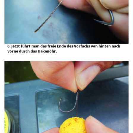
6. Jetzt führt man das freie Ende des Vorfachs von hinten nach
vorne durch das Hakenöhr.